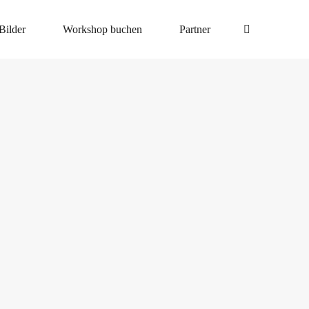
Bilder
Workshop buchen
Partner