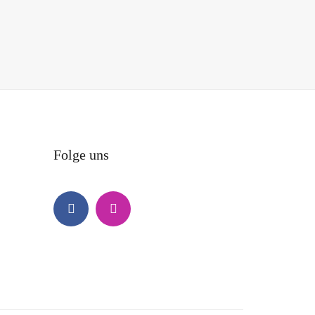
Folge uns